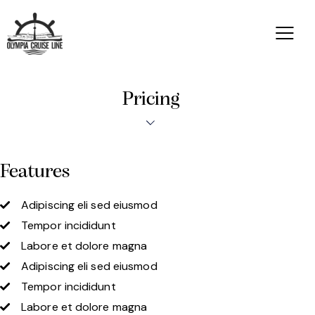
Pricing
Features
Adipiscing eli sed eiusmod
Tempor incididunt
Labore et dolore magna
Adipiscing eli sed eiusmod
Tempor incididunt
Labore et dolore magna