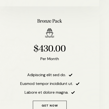
Bronze Pack
$430.00
Per Month
Adipiscing elit sed do.
Eusmod tempor incididunt ut.
Labore et dolore magna.
GET NOW