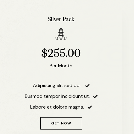
Silver Pack
$255.00
Per Month
Adipiscing elit sed do.
Eusmod tempor incididunt ut.
Labore et dolore magna.
GET NOW