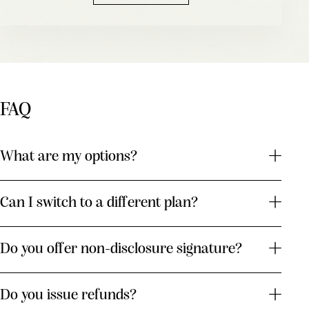
FAQ
What are my options?
Can I switch to a different plan?
Do you offer non-disclosure signature?
Do you issue refunds?