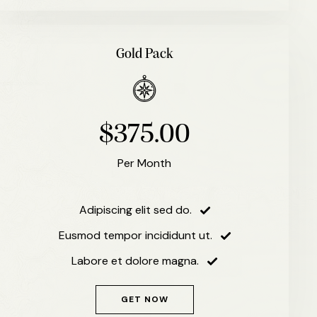
Gold Pack
$375.00
Per Month
Adipiscing elit sed do.
Eusmod tempor incididunt ut.
Labore et dolore magna.
GET NOW