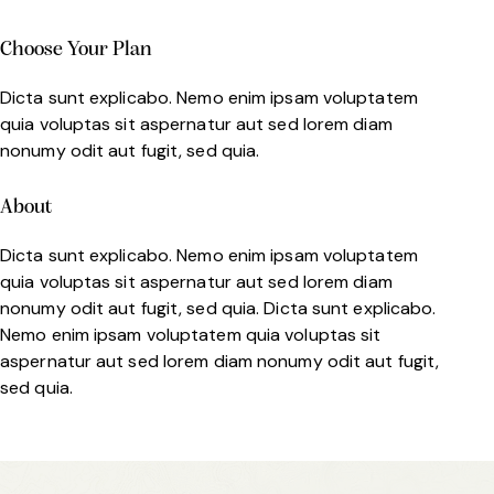
Choose Your Plan
Dicta sunt explicabo. Nemo enim ipsam voluptatem
quia voluptas sit aspernatur aut sed lorem diam
nonumy odit aut fugit, sed quia.
About
Dicta sunt explicabo. Nemo enim ipsam voluptatem
quia voluptas sit aspernatur aut sed lorem diam
nonumy odit aut fugit, sed quia. Dicta sunt explicabo.
Nemo enim ipsam voluptatem quia voluptas sit
aspernatur aut sed lorem diam nonumy odit aut fugit,
sed quia.